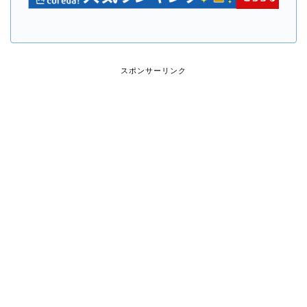
スポンサーリンク