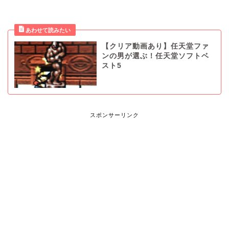
【クリア動画あり】任天堂ファ
ンの男が選ぶ！任天堂ソフトベ
スト5
スポンサーリンク