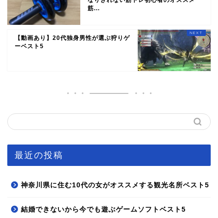
なりきれない筋トレ初心者のオススメ
筋...
【動画あり】20代独身男性が選ぶ狩りゲ
ーベスト5
最近の投稿
神奈川県に住む10代の女がオススメする観光名所ベスト5
結婚できないから今でも遊ぶゲームソフトベスト5