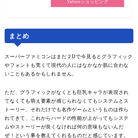
Yahooショッピング
まとめ
スーパーファミコンはまだ２Dで今見るとグラフィック
やフォントも荒くて現代の人にはなかなか肌に合わな
いこともあるかもしれません。
ただ、グラフィックがなくとも巨乳キャラが表現され
てなくても萌え要素が感じられなくてもシステムとス
トーリー、それだけでも名作ゲームというものは作ら
れてきて、これからハードの性能が上がってもシステ
ムやストーリーが良くなければ何の意味もないんだ
ぜ！という事を教えてくれるものだと感じています。