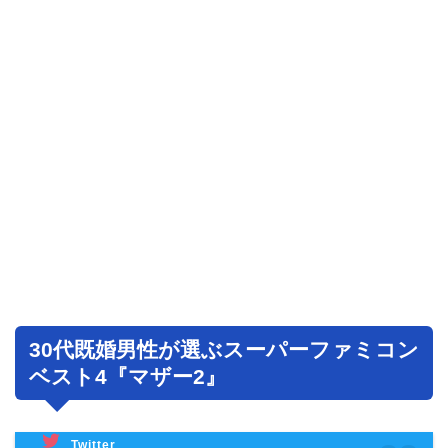
30代既婚男性が選ぶスーパーファミコン
ベスト4『マザー2』
Twitter