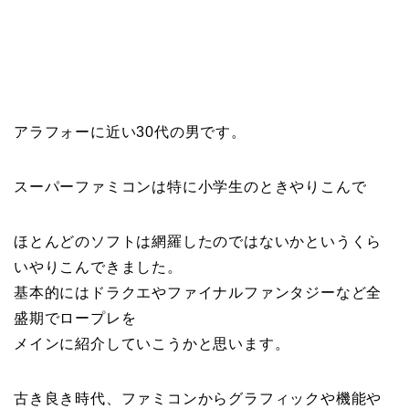
アラフォーに近い30代の男です。
スーパーファミコンは特に小学生のときやりこんで
ほとんどのソフトは網羅したのではないかというくら
いやりこんできました。
基本的にはドラクエやファイナルファンタジーなど全
盛期でロープレを
メインに紹介していこうかと思います。
古き良き時代、ファミコンからグラフィックや機能や