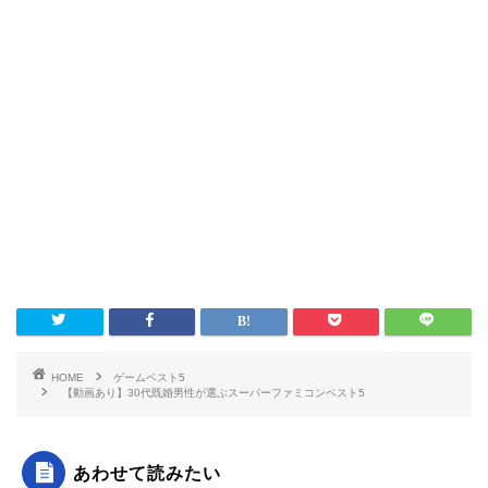
HOME
ゲームベスト5
【動画あり】30代既婚男性が選ぶスーパーファミコンベスト5
あわせて読みたい