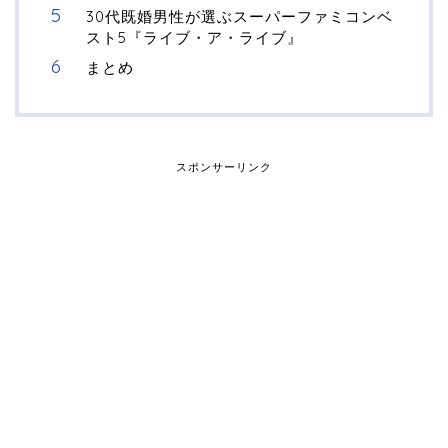
30代既婚男性が選ぶスーパーファミコンベ
スト5『ライブ・ア・ライブ』
まとめ
スポンサーリンク