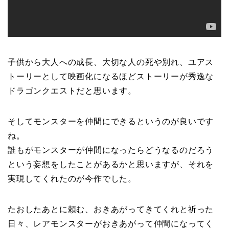
子供から大人への成長、大切な人の死や別れ、ユアス
トーリーとして映画化になるほどストーリーが秀逸な
ドラゴンクエストだと思います。
そしてモンスターを仲間にできるというのが良いです
ね。
誰もがモンスターが仲間になったらどうなるのだろう
という妄想をしたことがあるかと思いますが、それを
実現してくれたのが今作でした。
たおしたあとに頼む、おきあがってきてくれと祈った
日々、レアモンスターがおきあがって仲間になってく