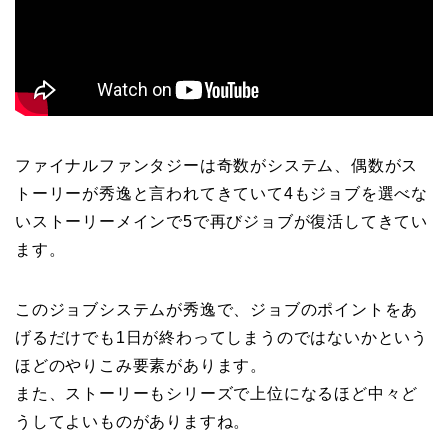
ファイナルファンタジーは奇数がシステム、偶数がス
トーリーが秀逸と言われてきていて4もジョブを選べな
いストーリーメインで5で再びジョブが復活してきてい
ます。
このジョブシステムが秀逸で、ジョブのポイントをあ
げるだけでも1日が終わってしまうのではないかという
ほどのやりこみ要素があります。
また、ストーリーもシリーズで上位になるほど中々ど
うしてよいものがありますね。