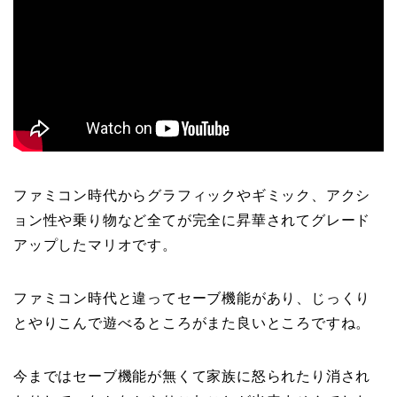
ファミコン時代からグラフィックやギミック、アクシ
ョン性や乗り物など全てが完全に昇華されてグレード
アップしたマリオです。
ファミコン時代と違ってセーブ機能があり、じっくり
とやりこんで遊べるところがまた良いところですね。
今まではセーブ機能が無くて家族に怒られたり消され