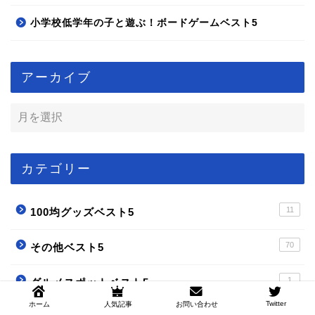
小学校低学年の子と遊ぶ！ボードゲームベスト5
アーカイブ
カテゴリー
11
100均グッズベスト5
70
その他ベスト5
1
グルメスポットベスト5
Twitter
ホーム
人気記事
お問い合わせ