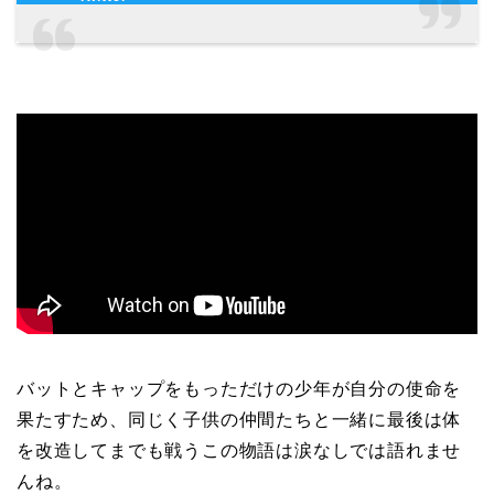
バットとキャップをもっただけの少年が自分の使命を
果たすため、同じく子供の仲間たちと一緒に最後は体
を改造してまでも戦うこの物語は涙なしでは語れませ
んね。