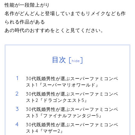
性能が一段階上がり
名作がどんどんと登場していまでもリメイクなども作
られる作品がある
あの時代のおすすめをとくと見てください。
目次
[
]
hide
30代既婚男性が選ぶスーパーファミコンベ
スト1『スーパーマリオワールド』
30代既婚男性が選ぶスーパーファミコンベ
スト2『ドラゴンクエスト5』
30代既婚男性が選ぶスーパーファミコンベ
スト3『ファイナルファンタジー5』
30代既婚男性が選ぶスーパーファミコンベ
スト4『マザー2』