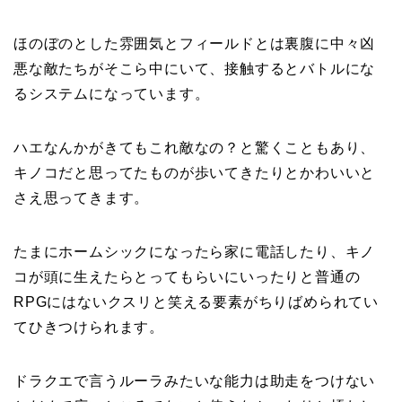
ほのぼのとした雰囲気とフィールドとは裏腹に中々凶
悪な敵たちがそこら中にいて、接触するとバトルにな
るシステムになっています。
ハエなんかがきてもこれ敵なの？と驚くこともあり、
キノコだと思ってたものが歩いてきたりとかわいいと
さえ思ってきます。
たまにホームシックになったら家に電話したり、キノ
コが頭に生えたらとってもらいにいったりと普通の
RPGにはないクスリと笑える要素がちりばめられてい
てひきつけられます。
ドラクエで言うルーラみたいな能力は助走をつけない