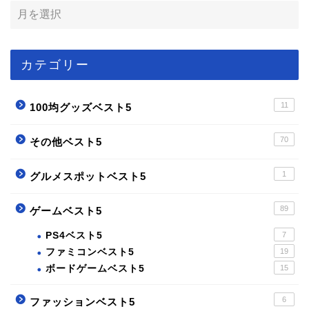
カテゴリー
11
100均グッズベスト5
70
その他ベスト5
1
グルメスポットベスト5
89
ゲームベスト5
PS4ベスト5
7
ファミコンベスト5
19
ボードゲームベスト5
15
6
ファッションベスト5