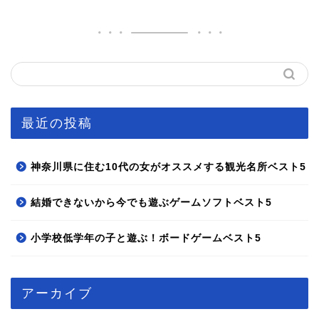
最近の投稿
神奈川県に住む10代の女がオススメする観光名所ベスト5
結婚できないから今でも遊ぶゲームソフトベスト5
小学校低学年の子と遊ぶ！ボードゲームベスト5
アーカイブ