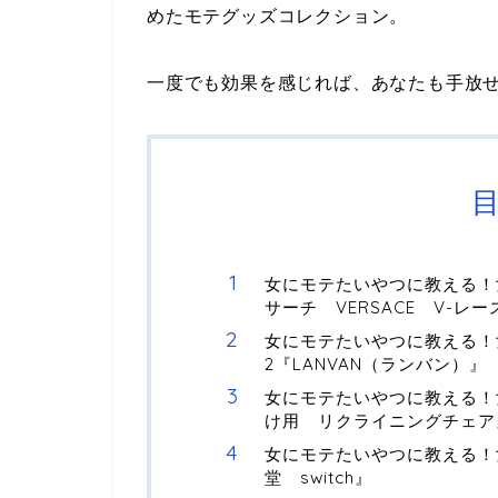
めたモテグッズコレクション。
一度でも効果を感じれば、あなたも手放せ
女にモテたいやつに教える！
サーチ VERSACE V-レー
女にモテたいやつに教える！
2『LANVAN（ランバン）』
女にモテたいやつに教える！
け用 リクライニングチェア
女にモテたいやつに教える！
堂 switch』