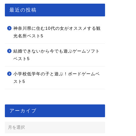
最近の投稿
神奈川県に住む10代の女がオススメする観
光名所ベスト5
結婚できないから今でも遊ぶゲームソフト
ベスト5
小学校低学年の子と遊ぶ！ボードゲームベ
スト5
アーカイブ