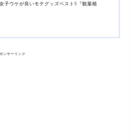
女子ウケが良いモテグッズベスト5『観葉植
ポンサーリンク