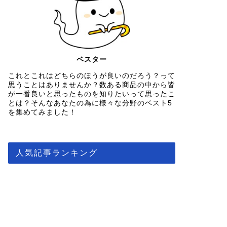
ベスター
これとこれはどちらのほうが良いのだろう？って
思うことはありませんか？数ある商品の中から皆
が一番良いと思ったものを知りたいって思ったこ
とは？そんなあなたの為に様々な分野のベスト5
を集めてみました！
人気記事ランキング