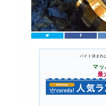
バイト決まれ
マッ
最