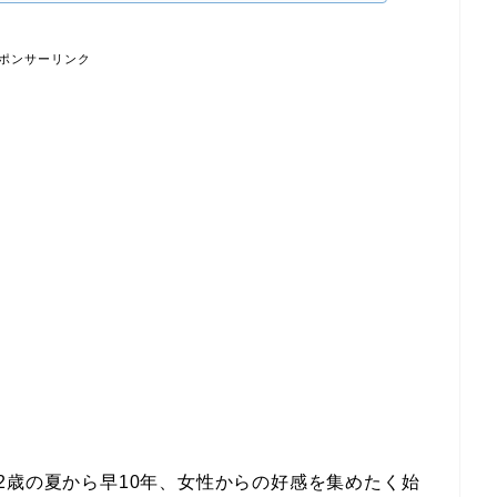
ポンサーリンク
2歳の夏から早10年、女性からの好感を集めたく始