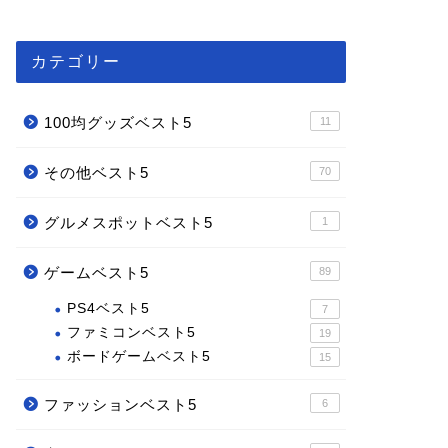
カテゴリー
100均グッズベスト5
11
その他ベスト5
70
グルメスポットベスト5
1
ゲームベスト5
89
PS4ベスト5
7
ファミコンベスト5
19
ボードゲームベスト5
15
ファッションベスト5
6