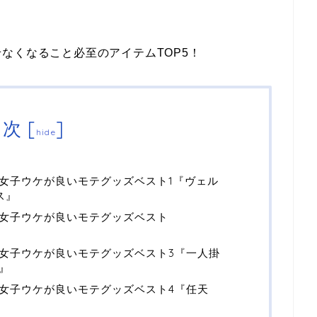
なくなること必至のアイテムTOP5！
目次
[
]
hide
女子ウケが良いモテグッズベスト1『ヴェル
ス』
女子ウケが良いモテグッズベスト
女子ウケが良いモテグッズベスト3『一人掛
』
女子ウケが良いモテグッズベスト4『任天