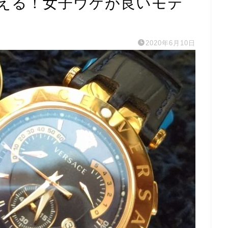
える！女子ウケが良いモテ
2020年6月10日