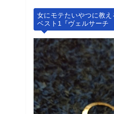
女にモテたいやつに教え
ベスト1『ヴェルサーチ V