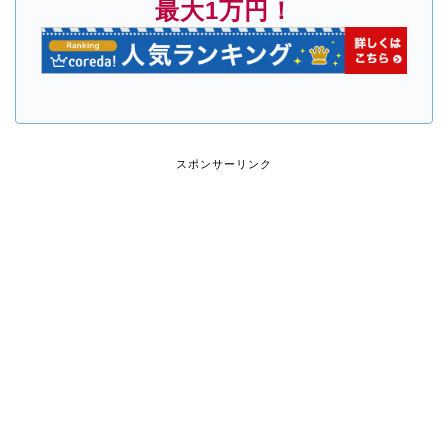
最大1万円！
スポンサーリンク