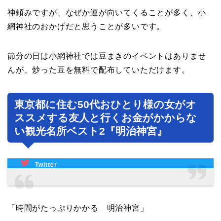
神頼みですが、なぜか運が向いてくることが多く、小
網神社のおかげだと思うことが多いです。
節分の日は小網神社では豆まきのイベントはありませ
んが、炒った豆を無料で配布していただけます。
東京都に住む50代おひとり様の女がオ
ススメする友人と行くお金がかからな
い観光名所ベスト2『明治神宮』
Twitter
「時間がたっぷりかかる 明治神宮」