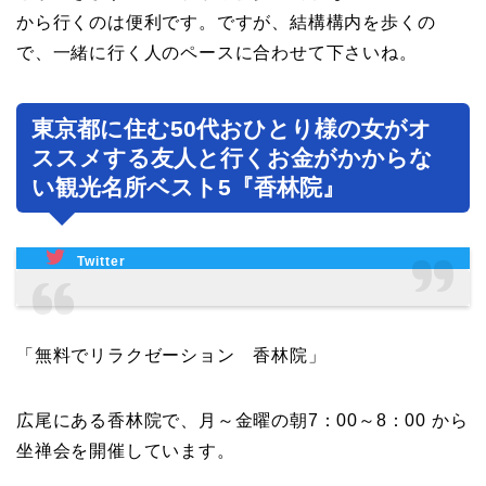
から行くのは便利です。ですが、結構構内を歩くの
で、一緒に行く人のペースに合わせて下さいね。
東京都に住む50代おひとり様の女がオ
ススメする友人と行くお金がかからな
い観光名所ベスト5『香林院』
Twitter
「無料でリラクゼーション 香林院」
広尾にある香林院で、月～金曜の朝7：00～8：00 から
坐禅会を開催しています。