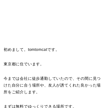
初めまして。tomtomcatです。
東京都に住でいます。
今までは会社に徒歩通勤していたので、その間に見つ
けた自分に合う場所や、友人が誘てくれた良かった場
所をご紹介します。
まずは無料でゆっくりできる場所です。