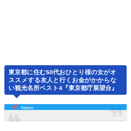
東京都に住む50代おひとり様の女がオ
ススメする友人と行くお金がかからな
い観光名所ベスト4『東京都庁展望台』
Twitter