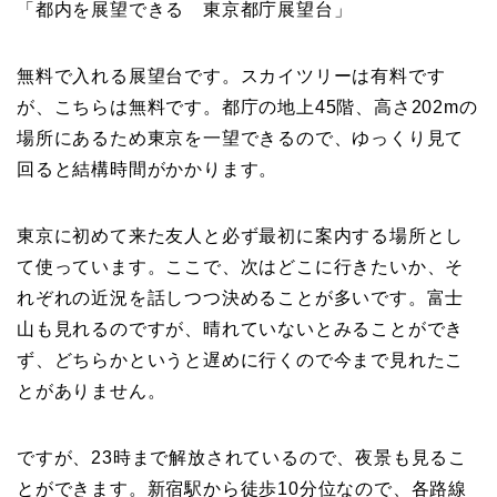
「都内を展望できる 東京都庁展望台」
無料で入れる展望台です。スカイツリーは有料です
が、こちらは無料です。都庁の地上45階、高さ202mの
場所にあるため東京を一望できるので、ゆっくり見て
回ると結構時間がかかります。
東京に初めて来た友人と必ず最初に案内する場所とし
て使っています。ここで、次はどこに行きたいか、そ
れぞれの近況を話しつつ決めることが多いです。富士
山も見れるのですが、晴れていないとみることができ
ず、どちらかというと遅めに行くので今まで見れたこ
とがありません。
ですが、23時まで解放されているので、夜景も見るこ
とができます。新宿駅から徒歩10分位なので、各路線