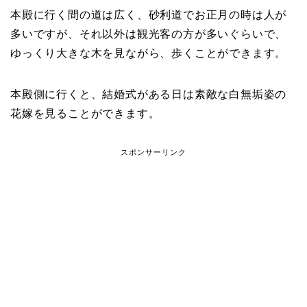
本殿に行く間の道は広く、砂利道でお正月の時は人が
多いですが、それ以外は観光客の方が多いぐらいで、
ゆっくり大きな木を見ながら、歩くことができます。
本殿側に行くと、結婚式がある日は素敵な白無垢姿の
花嫁を見ることができます。
スポンサーリンク