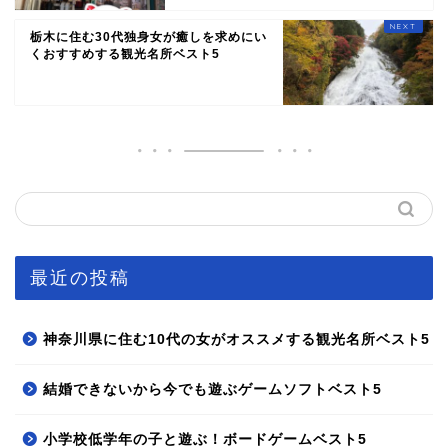
栃木に住む30代独身女が癒しを求めにい
くおすすめする観光名所ベスト5
最近の投稿
神奈川県に住む10代の女がオススメする観光名所ベスト5
結婚できないから今でも遊ぶゲームソフトベスト5
小学校低学年の子と遊ぶ！ボードゲームベスト5