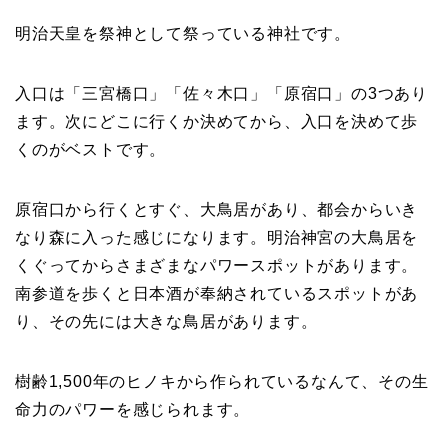
明治天皇を祭神として祭っている神社です。
入口は「三宮橋口」「佐々木口」「原宿口」の3つあり
ます。次にどこに行くか決めてから、入口を決めて歩
くのがベストです。
原宿口から行くとすぐ、大鳥居があり、都会からいき
なり森に入った感じになります。明治神宮の大鳥居を
くぐってからさまざまなパワースポットがあります。
南参道を歩くと日本酒が奉納されているスポットがあ
り、その先には大きな鳥居があります。
樹齢1,500年のヒノキから作られているなんて、その生
命力のパワーを感じられます。