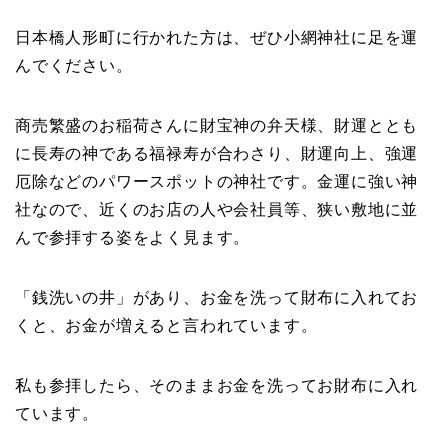
日本橋人形町に行かれた方は、ぜひ小網神社に足を運
んでください。
商売繁盛のお稲荷さんに財宝神の弁天様、財運ととも
に長寿の神である福禄寿が合わさり、財運向上、強運
厄除などのパワースポットの神社です。金運に強い神
社なので、近くのお店の人や会社員等、狭い敷地に並
んで参拝する姿をよく見ます。
「銭洗いの井」があり、お金を洗って財布に入れてお
くと、お金が増えると言われています。
私も参拝したら、そのままお金を洗ってお財布に入れ
ています。