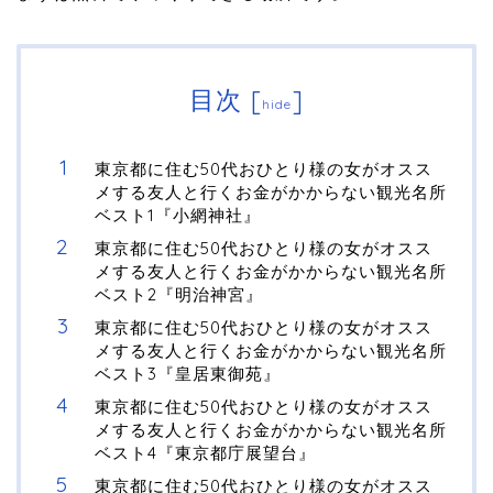
目次
[
]
hide
東京都に住む50代おひとり様の女がオスス
メする友人と行くお金がかからない観光名所
ベスト1『小網神社』
東京都に住む50代おひとり様の女がオスス
メする友人と行くお金がかからない観光名所
ベスト2『明治神宮』
東京都に住む50代おひとり様の女がオスス
メする友人と行くお金がかからない観光名所
ベスト3『皇居東御苑』
東京都に住む50代おひとり様の女がオスス
メする友人と行くお金がかからない観光名所
ベスト4『東京都庁展望台』
東京都に住む50代おひとり様の女がオスス