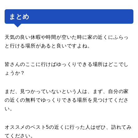
まとめ
天気の良い休暇や時間が空いた時に家の近くにふらっ
と行ける場所があると良いですよね。
皆さんのここに行けばゆっくりできる場所はどこでし
ょうか？
まだ、見つかっていないという人は、まず、自分の家
の近くの無料でゆっくりできる場所を見つけてくださ
い。
オススメのベスト5の近くに行った人はぜひ、訪れてみ
てください。