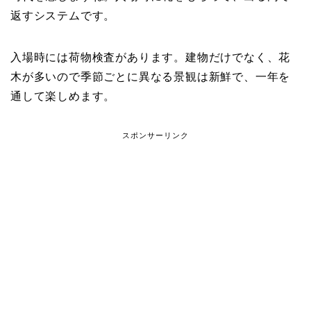
返すシステムです。
入場時には荷物検査があります。建物だけでなく、花
木が多いので季節ごとに異なる景観は新鮮で、一年を
通して楽しめます。
スポンサーリンク