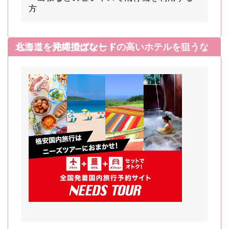
方
北海道・沖縄でグレードの高いホテルを狙うならここを見て損はなし！