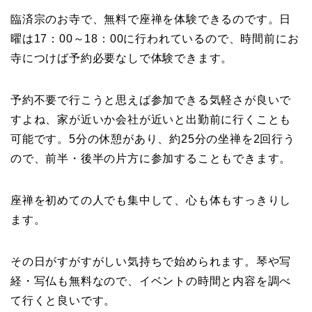
臨済宗のお寺で、無料で座禅を体験できるのです。日
曜は17：00～18：00に行われているので、時間前にお
寺につけば予約必要なしで体験できます。
予約不要で行こうと思えば参加できる気軽さが良いで
すよね、家が近いか会社が近いと出勤前に行くことも
可能です。5分の休憩があり、約25分の坐禅を2回行う
ので、前半・後半の片方に参加することもできます。
座禅を初めての人でも集中して、心も体もすっきりし
ます。
その日がすがすがしい気持ちで始められます。琴や写
経・写仏も無料なので、イベントの時間と内容を調べ
て行くと良いです。