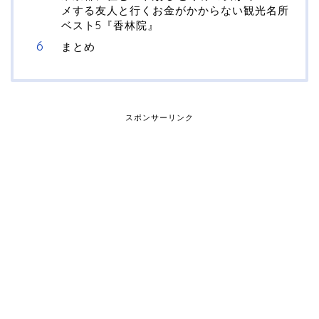
メする友人と行くお金がかからない観光名所
ベスト5『香林院』
まとめ
スポンサーリンク