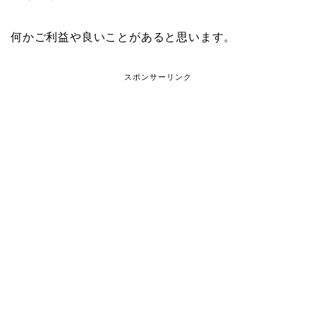
何かご利益や良いことがあると思います。
スポンサーリンク