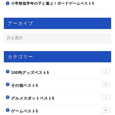
小学校低学年の子と遊ぶ！ボードゲームベスト5
アーカイブ
カテゴリー
11
100均グッズベスト5
70
その他ベスト5
1
グルメスポットベスト5
89
ゲームベスト5