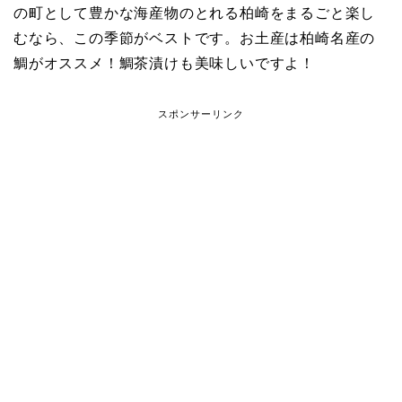
の町として豊かな海産物のとれる柏崎をまるごと楽し
むなら、この季節がベストです。お土産は柏崎名産の
鯛がオススメ！鯛茶漬けも美味しいですよ！
スポンサーリンク