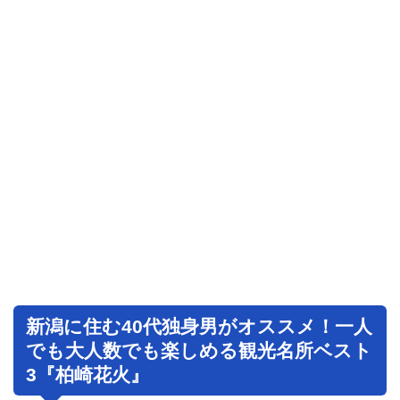
新潟に住む40代独身男がオススメ！一人
でも大人数でも楽しめる観光名所ベスト
3『柏崎花火』