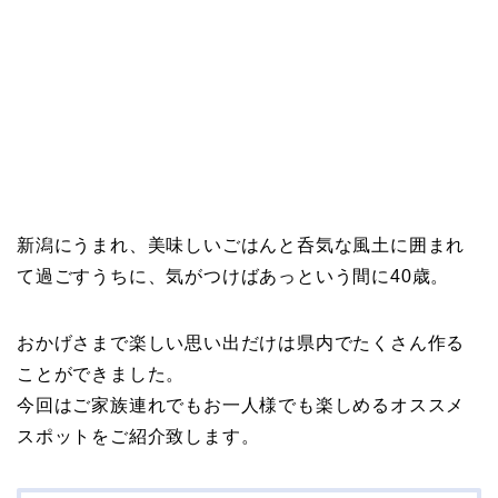
新潟にうまれ、美味しいごはんと呑気な風土に囲まれ
て過ごすうちに、気がつけばあっという間に40歳。
おかげさまで楽しい思い出だけは県内でたくさん作る
ことができました。
今回はご家族連れでもお一人様でも楽しめるオススメ
スポットをご紹介致します。