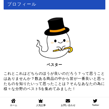
プロフィール
ベスター
これとこれはどちらのほうが良いのだろう？って思うこと
はありませんか？数ある商品の中から皆が一番良いと思っ
たものを知りたいって思ったことは？そんなあなたの為に
様々な分野のベスト5を集めてみました！
プライバシーポリシー
お問い合わせ
Twitter
ホーム
人気記事
お問い合わせ