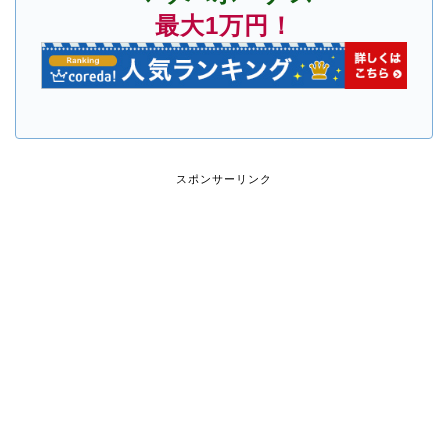
最大1万円！
スポンサーリンク