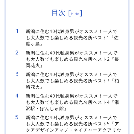
目次
[
]
hide
新潟に住む40代独身男がオススメ！一人で
も大人数でも楽しめる観光名所ベスト1『佐
渡ヶ島』
新潟に住む40代独身男がオススメ！一人で
も大人数でも楽しめる観光名所ベスト2『長
岡花火』
新潟に住む40代独身男がオススメ！一人で
も大人数でも楽しめる観光名所ベスト3『柏
崎花火』
新潟に住む40代独身男がオススメ！一人で
も大人数でも楽しめる観光名所ベスト4『湯
沢駅・ぽんしゅ館』
新潟に住む40代独身男がオススメ！一人で
も大人数でも楽しめる観光名所ベスト5『ア
クアデザインアマノ・ネイチャーアクアリウ