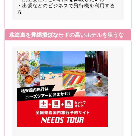
・出張などのビジネスで飛行機を利用する
方
北海道・沖縄でグレードの高いホテルを狙うならここを見て損はなし！