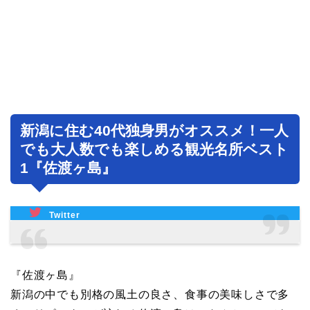
新潟に住む40代独身男がオススメ！一人
でも大人数でも楽しめる観光名所ベスト
1『佐渡ヶ島』
Twitter
『佐渡ヶ島』
新潟の中でも別格の風土の良さ、食事の美味しさで多