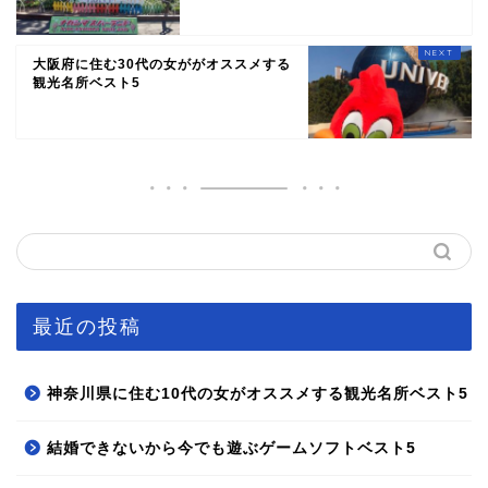
大阪府に住む30代の女ががオススメする
観光名所ベスト5
最近の投稿
神奈川県に住む10代の女がオススメする観光名所ベスト5
結婚できないから今でも遊ぶゲームソフトベスト5