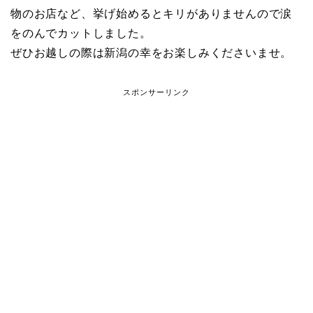
物のお店など、挙げ始めるとキリがありませんので涙
をのんでカットしました。
ぜひお越しの際は新潟の幸をお楽しみくださいませ。
スポンサーリンク