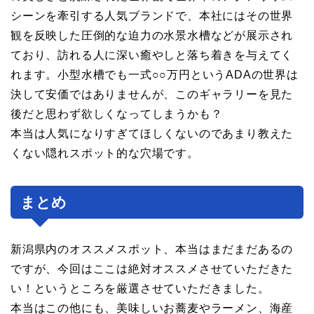
シーンを牽引する人気ブランドで、本社にはその世界
観を反映した圧倒的な迫力の水景水槽などが展示され
ており、訪れる人に深い癒やしと落ち着きを与えてく
れます。小型水槽でも一式○○万円というADAの世界は
決して安価ではありませんが、このギャラリーを見た
後だと思わず欲しくなってしまうかも？
本当は人気になりすぎてほしくないのであまり教えた
くない隠れスポット的な穴場です。
まとめ
新潟県内のオススメスポット、本当はまだまだあるの
ですが、今回はここは絶対オススメさせていただきた
い！というところを厳選させていただきました。
本当はこの他にも、美味しいお蕎麦やラーメン、海産