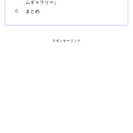
ムギャラリー』
まとめ
スポンサーリンク