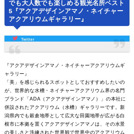
でも大人数でも楽しめる観光名所ベスト
5『アクアデザインアマノ・ネイチャー
アクアリウムギャラリー』
Twitter
『アクアデザインアマノ・ネイチャーアクアリウムギ
ャラリー』
「美」を感じられるスポットとしておすすめしたいの
が、世界的な水槽・ネイチャーアクアリウム界の名門
ブランド「ADA（アクアデザインアマノ）」の本社に
併設されたアクアリウム（水槽）ギャラリーです。新
潟県内でも穀倉地帯として広大な田園地帯が広がる白
根市に本拠を置くアクアデザインアマノは、その水景
の美しさと洗練された世界観で世界中のアクアリウム