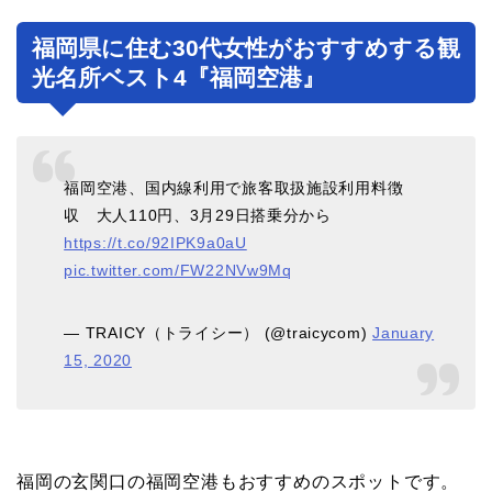
福岡県に住む30代女性がおすすめする観
光名所ベスト4『福岡空港』
福岡空港、国内線利用で旅客取扱施設利用料徴
収 大人110円、3月29日搭乗分から
https://t.co/92IPK9a0aU
pic.twitter.com/FW22NVw9Mq
— TRAICY（トライシー） (@traicycom)
January
15, 2020
福岡の玄関口の福岡空港もおすすめのスポットです。