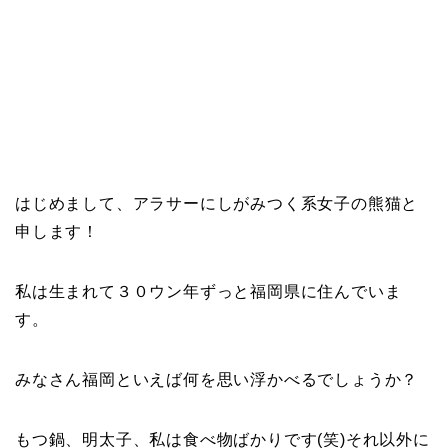
はじめまして、アラサーにしがみつく系女子の熊猫と
申します！
私は生まれて３０ウン年ずっと福岡県に住んでいま
す。
みなさん福岡といえば何を思い浮かべるでしょうか？
もつ鍋、明太子、私は食べ物ばかりです(笑)それ以外に