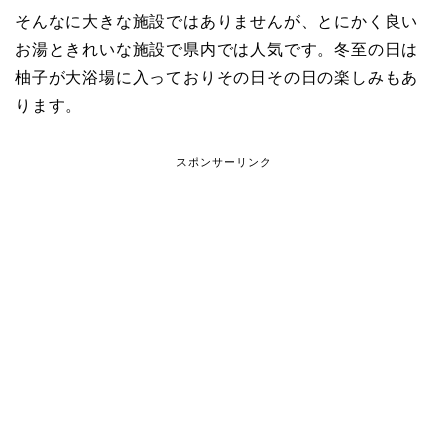
そんなに大きな施設ではありませんが、とにかく良い
お湯ときれいな施設で県内では人気です。冬至の日は
柚子が大浴場に入っておりその日その日の楽しみもあ
ります。
スポンサーリンク