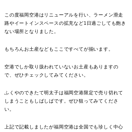
この度福岡空港はリニューアルを行い、ラーメン滑走
路やイートインスペースの拡充など1日過ごしても飽き
ない場所となりました。
もちろんお土産などもここですべてが揃います。
空港でしか取り扱われていないお土産もありますの
で、ぜひチェックしてみてください。
ふくやのできたて明太子は福岡空港限定で売り切れて
しまうこともしばしばです。ぜひ狙ってみてくださ
い。
上記で記載しましたが福岡空港は全国でも珍しく中心