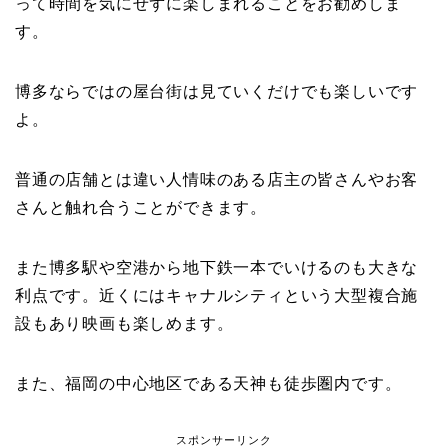
って時間を気にせずに楽しまれることをお勧めしま
す。
博多ならではの屋台街は見ていくだけでも楽しいです
よ。
普通の店舗とは違い人情味のある店主の皆さんやお客
さんと触れ合うことができます。
また博多駅や空港から地下鉄一本でいけるのも大きな
利点です。近くにはキャナルシティという大型複合施
設もあり映画も楽しめます。
また、福岡の中心地区である天神も徒歩圏内です。
スポンサーリンク