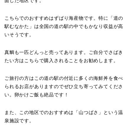
面した地区です。
こちらでのおすすめはずばり海産物です。特に「道の
駅むなかた」は全国の道の駅の中でもかなり収益が高
いそうです。
真鯛も一匹どんっと売ってあります。ご自分でさばき
たい方はこちらで購入されることをお勧めします。
ご旅行の方はこの道の駅の付近に多くの海鮮丼を食べ
られるお店がありますのでぜひ立ち寄ってみてくださ
い。卵かけご飯も絶品です！
また、この地区でのおすすめは「山つばさ」という温
泉施設です。