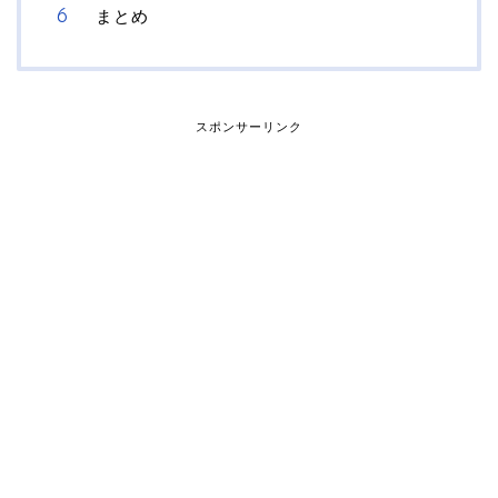
まとめ
スポンサーリンク