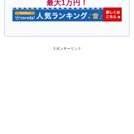
最大1万円！
スポンサーリンク