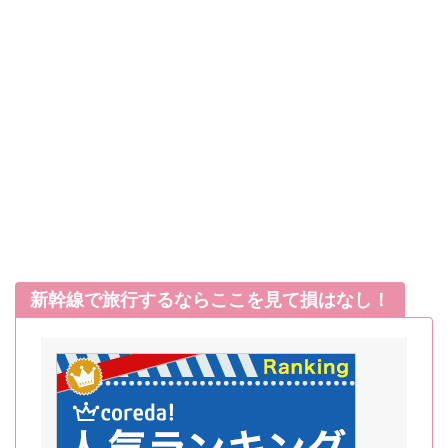
新幹線で旅行するならここを見て損はなし！