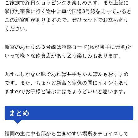
ご家族で終日ショッピングを楽しめます。また上記に
挙げた宗像に行く途中に車で国道3号線を走っていると
この新宮町がありますので、ぜひセットでお立ち寄り
ください。
新宮のあたりの３号線は誘惑ロード(私が勝手に命名)と
いって様々な飲食店があり迷う楽しみもあります。
九州にしかない味であれば井手ちゃんぽんもおすすめ
です。また、ちょうど新宮と宗像の間にイオンもあり
ますのでお子様と遊ぶにはちょうどいいと思います。
まとめ
福岡の主に中心部から生きやすい場所をチョイスして