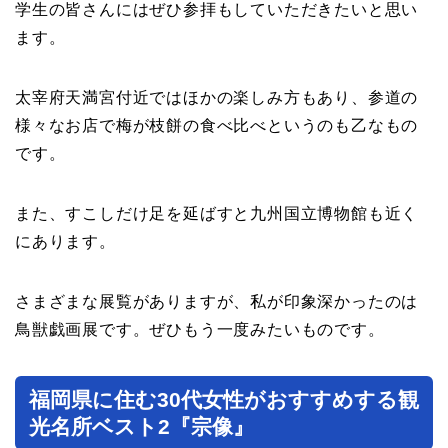
学生の皆さんにはぜひ参拝もしていただきたいと思い
ます。
太宰府天満宮付近ではほかの楽しみ方もあり、参道の
様々なお店で梅が枝餅の食べ比べというのも乙なもの
です。
また、すこしだけ足を延ばすと九州国立博物館も近く
にあります。
さまざまな展覧がありますが、私が印象深かったのは
鳥獣戯画展です。ぜひもう一度みたいものです。
福岡県に住む30代女性がおすすめする観
光名所ベスト2『宗像』