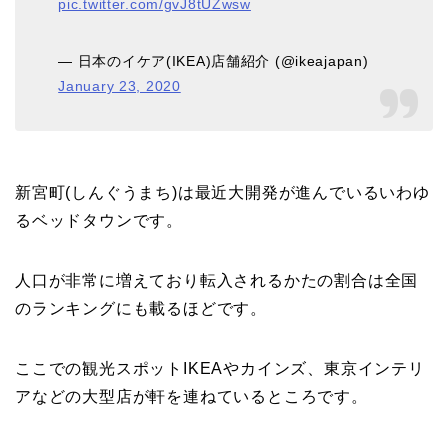
pic.twitter.com/gvJ8tUZwsw
— 日本のイケア(IKEA)店舗紹介 (@ikeajapan)
January 23, 2020
新宮町(しんぐうまち)は最近大開発が進んでいるいわゆ
るベッドタウンです。
人口が非常に増えており転入されるかたの割合は全国
のランキングにも載るほどです。
ここでの観光スポットIKEAやカインズ、東京インテリ
アなどの大型店が軒を連ねているところです。