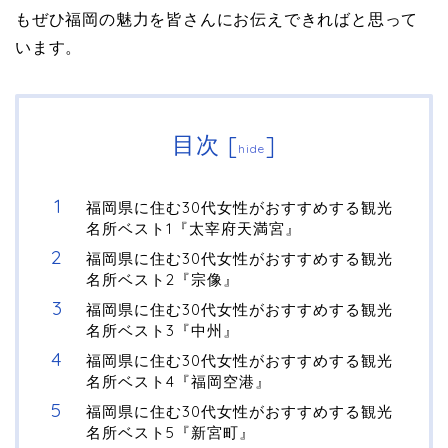
もぜひ福岡の魅力を皆さんにお伝えできればと思って
います。
目次
[
]
hide
福岡県に住む30代女性がおすすめする観光
名所ベスト1『太宰府天満宮』
福岡県に住む30代女性がおすすめする観光
名所ベスト2『宗像』
福岡県に住む30代女性がおすすめする観光
名所ベスト3『中州』
福岡県に住む30代女性がおすすめする観光
名所ベスト4『福岡空港』
福岡県に住む30代女性がおすすめする観光
名所ベスト5『新宮町』