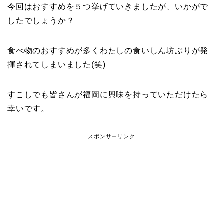
今回はおすすめを５つ挙げていきましたが、いかがで
したでしょうか？
食べ物のおすすめが多くわたしの食いしん坊ぶりが発
揮されてしまいました(笑)
すこしでも皆さんが福岡に興味を持っていただけたら
幸いです。
スポンサーリンク