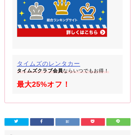
タイムズのレンタカー
タイムズクラブ会員
ならいつでもお得！
最大25%オフ！