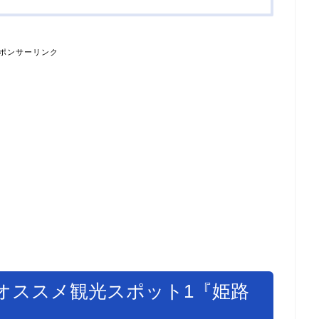
ポンサーリンク
オススメ観光スポット1『姫路