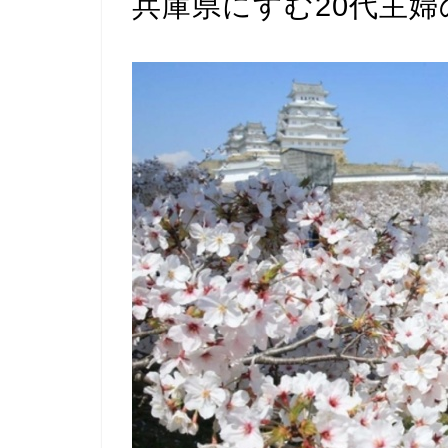
兵庫県にすむ20代主