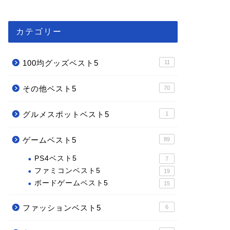
カテゴリー
100均グッズベスト5
11
その他ベスト5
70
グルメスポットベスト5
1
ゲームベスト5
89
PS4ベスト5
7
ファミコンベスト5
19
ボードゲームベスト5
15
ファッションベスト5
6