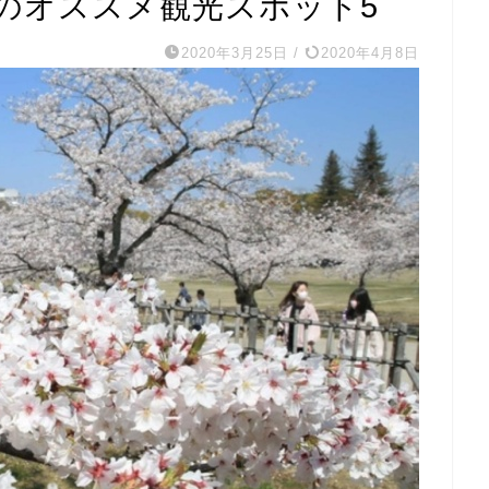
婦のオススメ観光スポット5
2020年3月25日
/
2020年4月8日