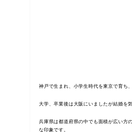
神戸で生まれ、小学生時代を東京で育ち
大学、卒業後は大阪にいましたが結婚を
兵庫県は都道府県の中でも面積が広い方
な印象です。