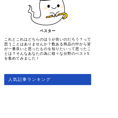
ベスター
これとこれはどちらのほうが良いのだろう？って
思うことはありませんか？数ある商品の中から皆
が一番良いと思ったものを知りたいって思ったこ
とは？そんなあなたの為に様々な分野のベスト5
を集めてみました！
人気記事ランキング