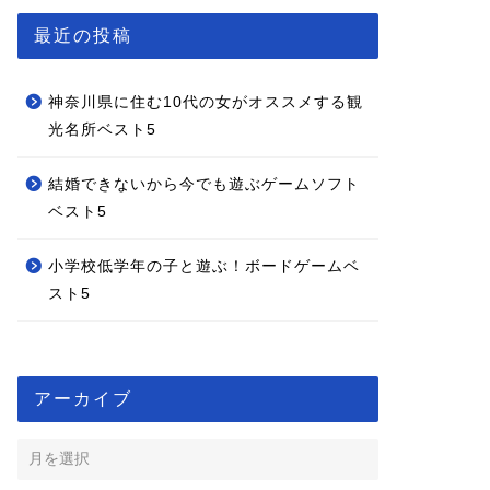
最近の投稿
神奈川県に住む10代の女がオススメする観
光名所ベスト5
結婚できないから今でも遊ぶゲームソフト
ベスト5
小学校低学年の子と遊ぶ！ボードゲームベ
スト5
アーカイブ