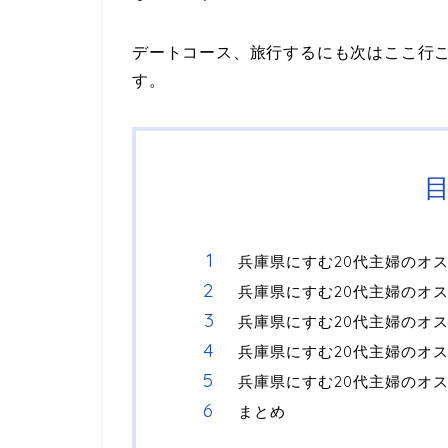
デートコース、旅行するにも次はここ行
す。
兵庫県にすむ20代主婦のオ
兵庫県にすむ20代主婦のオ
兵庫県にすむ20代主婦のオ
兵庫県にすむ20代主婦のオ
兵庫県にすむ20代主婦のオ
まとめ