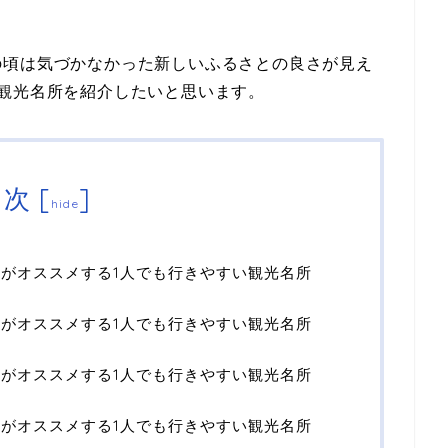
の頃は気づかなかった新しいふるさとの良さが見え
観光名所を紹介したいと思います。
目次
[
]
hide
女がオススメする1人でも行きやすい観光名所
女がオススメする1人でも行きやすい観光名所
女がオススメする1人でも行きやすい観光名所
女がオススメする1人でも行きやすい観光名所