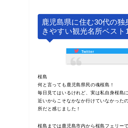
鹿児島県に住む30代の独
きやすい観光名所ベスト
Twitter
桜島
何と言っても鹿児島県民の魂桜島！
毎日見てはいるけれど、実は私自身桜島
近いからこそなかなか行けていなかった
所だと感じました！
桜島までは鹿児島市内から桜島フェリーで