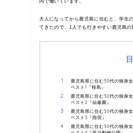
内で働いています。
大人になってから鹿児島に住むと、学生
てきたので、1人でも行きやすい鹿児島の
鹿児島県に住む30代の独身
ベスト1『桜島』
鹿児島県に住む30代の独身
ベスト2『仙厳園』
鹿児島県に住む30代の独身
ベスト3『指宿』
鹿児島県に住む30代の独身
ベスト4『平川動物公園』