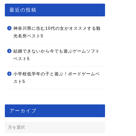
最近の投稿
神奈川県に住む10代の女がオススメする観
光名所ベスト5
結婚できないから今でも遊ぶゲームソフト
ベスト5
小学校低学年の子と遊ぶ！ボードゲームベ
スト5
アーカイブ