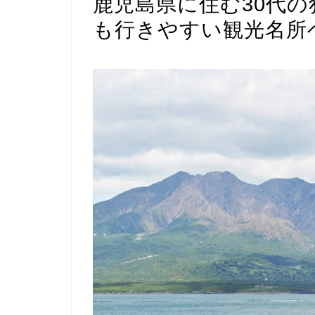
鹿児島県に住む30代
も行きやすい観光名所