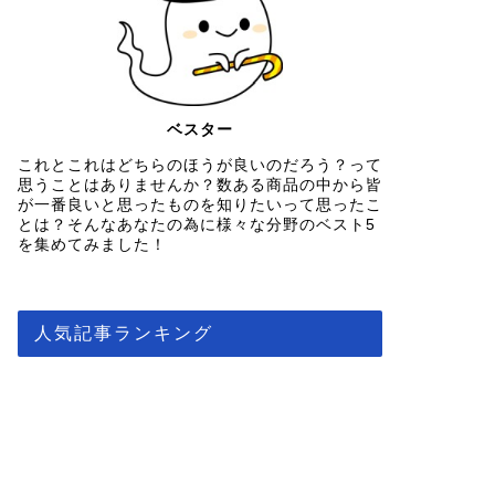
ベスター
これとこれはどちらのほうが良いのだろう？って
思うことはありませんか？数ある商品の中から皆
が一番良いと思ったものを知りたいって思ったこ
とは？そんなあなたの為に様々な分野のベスト5
を集めてみました！
人気記事ランキング