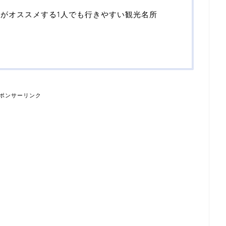
女がオススメする1人でも行きやすい観光名所
ポンサーリンク