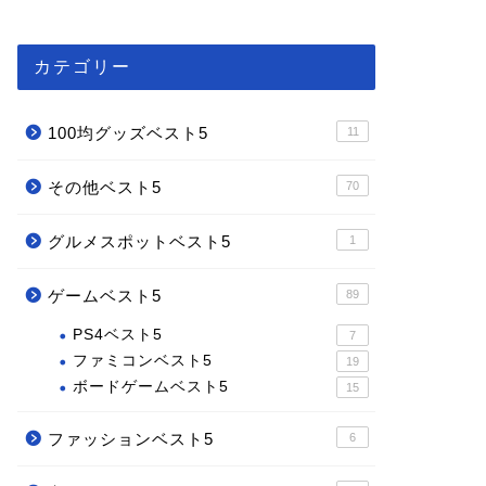
カテゴリー
100均グッズベスト5
11
その他ベスト5
70
グルメスポットベスト5
1
ゲームベスト5
89
PS4ベスト5
7
ファミコンベスト5
19
ボードゲームベスト5
15
ファッションベスト5
6