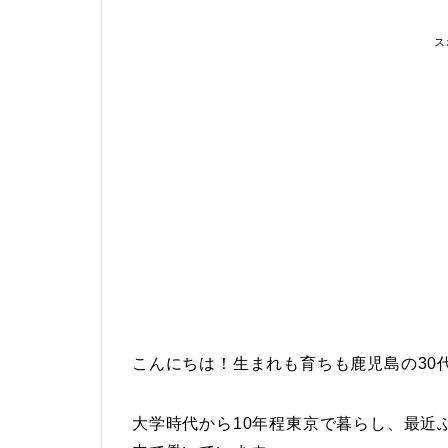
ス
こんにちは！生まれも育ちも鹿児島の30
大学時代から10年程東京で暮らし、最近