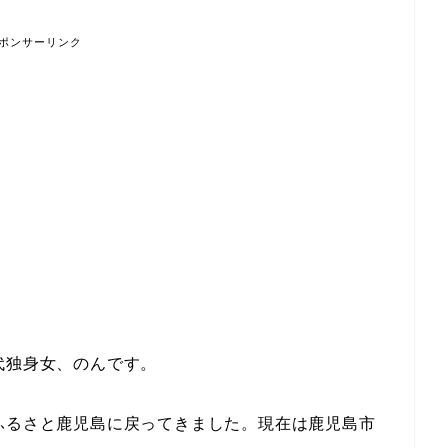
ポンサーリンク
代独身女、のんです。
ふるさと鹿児島に戻ってきました。現在は鹿児島市