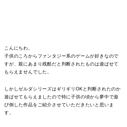
こんにちわ。
子供のころからファンタジー系のゲームが好きなので
すが、親にあまり残酷だと判断されたものは遊ばせて
もらえませんでした。
しかしゼルダシリーズはギリギリOKと判断されたのか
遊ばせてもらえましたので特に子供の頃から夢中で遊
び倒した作品をご紹介させていただきたいと思いま
す。