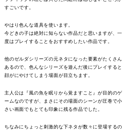
すごいです。
やはり色んな道具を使います。
今どきの子は絶対に知らない作品だと思いますが、一
度はプレイすることをおすすめしたい作品です。
他のゼルダシリーズの元ネタになった要素がたくさん
あるので、色んなシリーズを遊んだ後にプレイすると
顔がにやけてしまう場面が目立ちます。
主人公は『風の魚を眠りから覚ますこと』が目的のゲ
ームなのですが、まさにその場面のシーンが圧巻で小
さい画面でもとても印象に残る作品でした。
ちなみにちょっと刺激的な下ネタが数々に登場するの