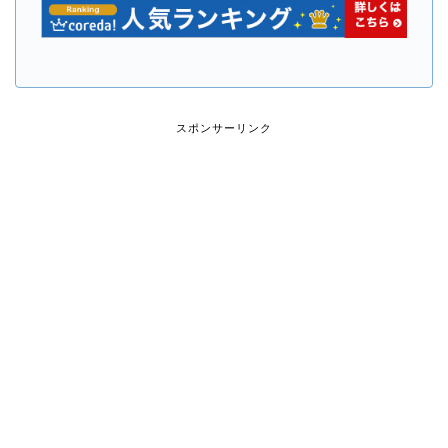
スポンサーリンク