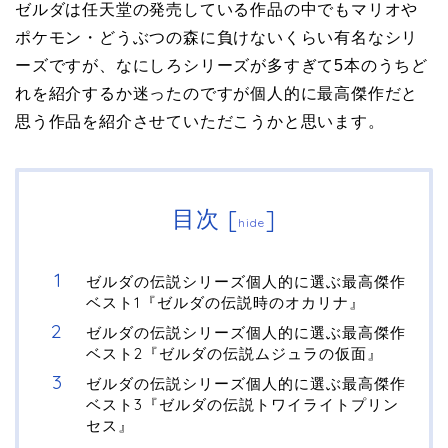
ゼルダは任天堂の発売している作品の中でもマリオや
ポケモン・どうぶつの森に負けないくらい有名なシリ
ーズですが、なにしろシリーズが多すぎて5本のうちど
れを紹介するか迷ったのですが個人的に最高傑作だと
思う作品を紹介させていただこうかと思います。
目次
[
]
hide
ゼルダの伝説シリーズ個人的に選ぶ最高傑作
ベスト1『ゼルダの伝説時のオカリナ』
ゼルダの伝説シリーズ個人的に選ぶ最高傑作
ベスト2『ゼルダの伝説ムジュラの仮面』
ゼルダの伝説シリーズ個人的に選ぶ最高傑作
ベスト3『ゼルダの伝説トワイライトプリン
セス』