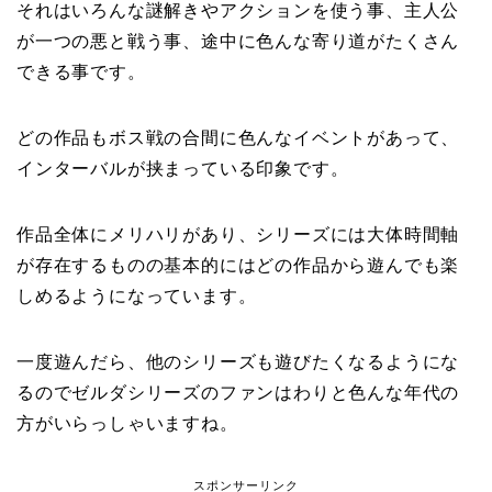
それはいろんな謎解きやアクションを使う事、主人公
が一つの悪と戦う事、途中に色んな寄り道がたくさん
できる事です。
どの作品もボス戦の合間に色んなイベントがあって、
インターバルが挟まっている印象です。
作品全体にメリハリがあり、シリーズには大体時間軸
が存在するものの基本的にはどの作品から遊んでも楽
しめるようになっています。
一度遊んだら、他のシリーズも遊びたくなるようにな
るのでゼルダシリーズのファンはわりと色んな年代の
方がいらっしゃいますね。
スポンサーリンク