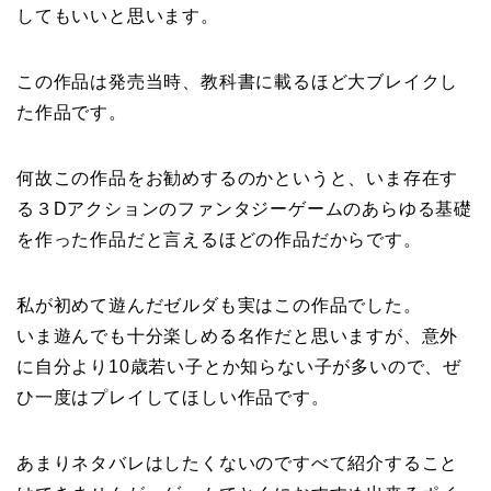
してもいいと思います。
この作品は発売当時、教科書に載るほど大ブレイクし
た作品です。
何故この作品をお勧めするのかというと、いま存在す
る３Dアクションのファンタジーゲームのあらゆる基礎
を作った作品だと言えるほどの作品だからです。
私が初めて遊んだゼルダも実はこの作品でした。
いま遊んでも十分楽しめる名作だと思いますが、意外
に自分より10歳若い子とか知らない子が多いので、ぜ
ひ一度はプレイしてほしい作品です。
あまりネタバレはしたくないのですべて紹介すること