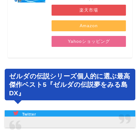
楽天市場
Amazon
Yahooショッピング
ゼルダの伝説シリーズ個人的に選ぶ最高
傑作ベスト5『ゼルダの伝説夢をみる島
DX』
Twitter