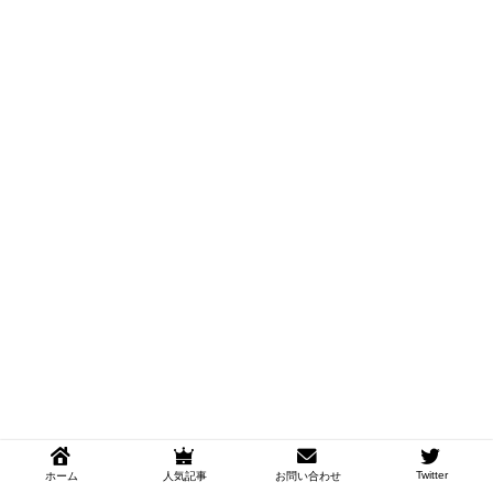
Twitter
ホーム
人気記事
お問い合わせ