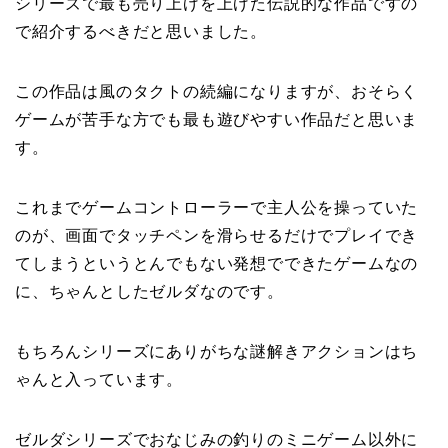
シリーズで最も売り上げを上げた伝説的な作品ですの
で紹介するべきだと思いました。
この作品は風のタクトの続編になりますが、おそらく
ゲームが苦手な方でも最も遊びやすい作品だと思いま
す。
これまでゲームコントローラーで主人公を操っていた
のが、画面でタッチペンを滑らせるだけでプレイでき
てしまうというとんでもない発想でできたゲームなの
に、ちゃんとしたゼルダなのです。
もちろんシリーズにありがちな謎解きアクションはち
ゃんと入っています。
ゼルダシリーズでおなじみの釣りのミニゲーム以外に