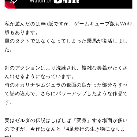
私が遊んだのはWii版ですが、ゲームキューブ版もWiiU
版もあります。
風のタクトではなくなってしまった乗馬が復活しまし
た。
剣のアクションはより洗練され、複雑な奥義がたくさ
ん出せるようになっています。
時のオカリナやムジュラの仮面の良かった部分をすべ
て詰め込んで、さらにパワーアップしたような作品で
す。
実はゼルダの伝説はしばしば『変身』する場面が多い
のですが、今作はなんと『4足歩行の生き物になりま