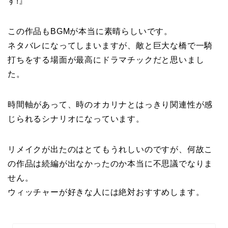
す!』
この作品もBGMが本当に素晴らしいです。
ネタバレになってしまいますが、敵と巨大な橋で一騎
打ちをする場面が最高にドラマチックだと思いまし
た。
時間軸があって、時のオカリナとはっきり関連性が感
じられるシナリオになっています。
リメイクが出たのはとてもうれしいのですが、何故こ
の作品は続編が出なかったのか本当に不思議でなりま
せん。
ウィッチャーが好きな人には絶対おすすめします。