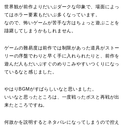
世界観が前作よりだいぶダークな印象で、場面によっ
てはホラー要素もだいぶ多くなっています。
なので、怖いゲームが苦手な方はちょっと遊ぶことを
躊躇してしまうかもしれません。
ゲームの難易度は前作では制限があった道具がストー
リーの序盤でわりと早く手に入れられたりと、前作を
遊んだ人もだいぶすぐのめりこみやすいつくりになっ
ているなと感じました。
やはりBGMがすばらしいなと思いました。
いいなと思ったところは、一度戦ったボスと再戦が出
来たところですね。
何故かを説明するとネタバレになってしまうので控え