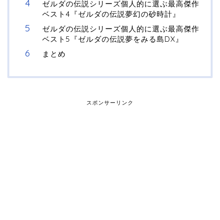
ゼルダの伝説シリーズ個人的に選ぶ最高傑作
ベスト4『ゼルダの伝説夢幻の砂時計』
ゼルダの伝説シリーズ個人的に選ぶ最高傑作
ベスト5『ゼルダの伝説夢をみる島DX』
まとめ
スポンサーリンク