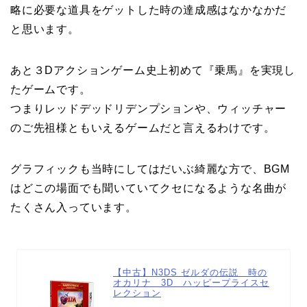
略に必要な道具をゲットした時の達成感はなかなかだ
と思います。
あと３Dアクションゲーム史上初めて『乗馬』を実現し
たゲームです。
つまりレッドデッドリデンプションや、ウィッチャー
のご先祖様ともいえるゲームだと言えるわけです。
グラフィックも当時にしてはだいぶ綺麗な方で、BGM
はどこの場面でも聞いていてクセになるような名曲が
たくさん入っています。
【中古】N3DS ゼルダの伝説 時の
オカリナ 3D ハッピープライスセ
レクション