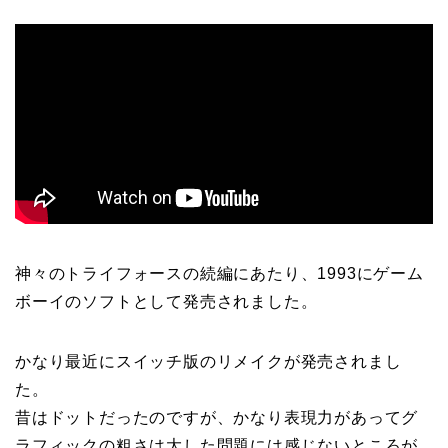
神々のトライフォースの続編にあたり、1993にゲーム
ボーイのソフトとして発売されました。
かなり最近にスイッチ版のリメイクが発売されまし
た。
昔はドットだったのですが、かなり表現力があってグ
ラフィックの粗さは大した問題には感じないところが