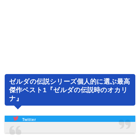
ゼルダの伝説シリーズ個人的に選ぶ最高
傑作ベスト1『ゼルダの伝説時のオカリ
ナ』
Twitter