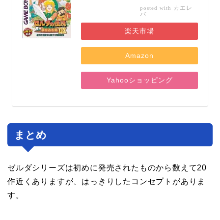
カエレ
posted with
バ
楽天市場
Amazon
Yahooショッピング
まとめ
ゼルダシリーズは初めに発売されたものから数えて20
作近くありますが、はっきりしたコンセプトがありま
す。