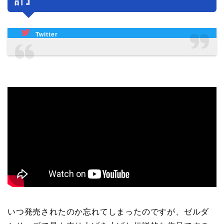
計』
Twitter
いつ発売されたのか忘れてしまったのですが、ゼルダ