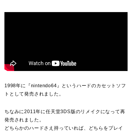
1998年に『nintendo64』というハードのカセットソフ
トとして発売されました。
ちなみに2011年に任天堂3DS版のリメイクになって再
発売されました。
どちらかのハードさえ持っていれば、どちらをプレイ