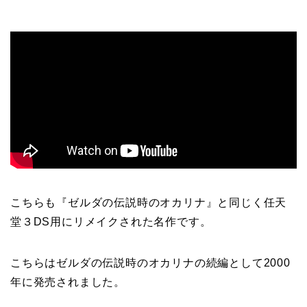
こちらも『ゼルダの伝説時のオカリナ』と同じく任天
堂３DS用にリメイクされた名作です。
こちらはゼルダの伝説時のオカリナの続編として2000
年に発売されました。