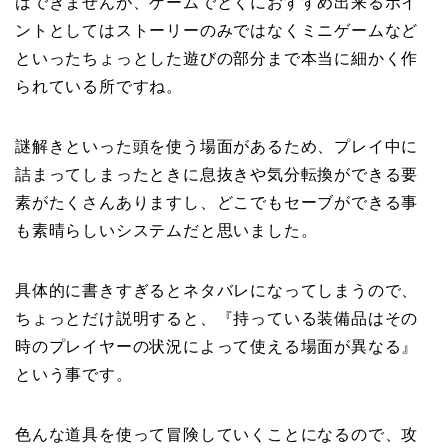
はできませんが、ゲームでとくにおすすめ出来るポイ
ントとしてはストーリーのみではなくミニゲームなど
といったちょっとした遊びの部分まで本当に細かく作
られている所ですね。
謎解きといった頭を使う場面があるため、プレイ中に
詰まってしまったときに息抜きや気分転換ができる要
素がたくさんありますし、どこでもセーブができる事
も素晴らしいシステムだと思いました。
具体的に書きすぎるとネタバレになってしまうので、
ちょっとだけ説明すると、『持っている装備品はその
時のプレイヤーの状況によって使える場面が異なる』
という事です。
色んな道具を使って冒険していくことになるので、攻