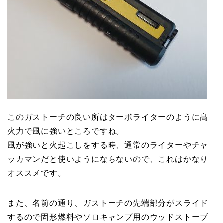
このガストーチの良い所はターボライターのように髙
火力で風に強いところですね。
風が強いと火起こしをする時、通常のライターやチャ
ッカマンだと使いようにならないので、これはかなり
オススメです。
また、名前の通り、ガストーチの先端部分がスライド
するので固形燃料やソロキャンプ用のウッドストーブ