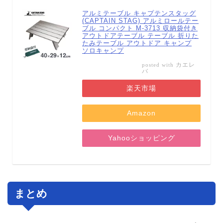
アルミテーブル キャプテンスタッグ
(CAPTAIN STAG) アルミロールテー
ブル コンパクト M-3713 収納袋付き
アウトドアテーブル テーブル 折りた
たみテーブル アウトドア キャンプ
ソロキャンプ
カエレ
posted with
バ
楽天市場
Amazon
Yahooショッピング
まとめ