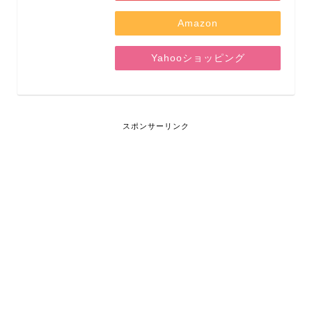
Amazon
Yahooショッピング
スポンサーリンク