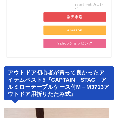
カエレ
posted with
バ
楽天市場
Amazon
Yahooショッピング
アウトドア初心者が買って良かったア
イテムベスト5『CAPTAIN STAG ア
ルミローテーブルケース付M－M3713ア
ウトドア用折りたたみ式』