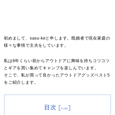
初めまして、sasu-keと申します。既婚者で現在家庭の
様々な事情で主夫をしています。
私は6年くらい前からアウトドアに興味を持ちコツコツ
とギアを買い集めてキャンプを楽しんでいます。
そこで、私が買って良かったアウトドアグッズベスト5
をご紹介します。
目次
[
]
hide