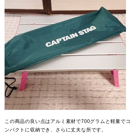
この商品の良い点はアルミ素材で700グラムと軽量でコ
ンパクトに収納でき、さらに丈夫な所です。