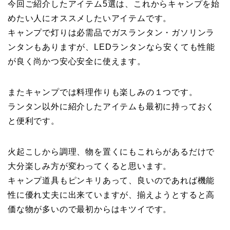
今回ご紹介したアイテム5選は、これからキャンプを始
めたい人にオススメしたいアイテムです。
キャンプで灯りは必需品でガスランタン・ガソリンラ
ンタンもありますが、LEDランタンなら安くても性能
が良く尚かつ安心安全に使えます。
またキャンプでは料理作りも楽しみの１つです。
ランタン以外に紹介したアイテムも最初に持っておく
と便利です。
火起こしから調理、物を置くにもこれらがあるだけで
大分楽しみ方が変わってくると思います。
キャンプ道具もピンキリあって、良いのであれば機能
性に優れ丈夫に出来ていますが、揃えようとすると高
価な物が多いので最初からはキツイです。