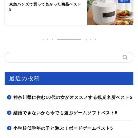
東急ハンズで買って良かった商品ベスト
5
最近の投稿
神奈川県に住む10代の女がオススメする観光名所ベスト5
結婚できないから今でも遊ぶゲームソフトベスト5
小学校低学年の子と遊ぶ！ボードゲームベスト5