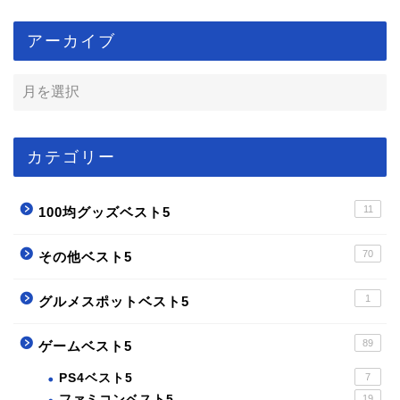
アーカイブ
カテゴリー
11
100均グッズベスト5
70
その他ベスト5
1
グルメスポットベスト5
89
ゲームベスト5
PS4ベスト5
7
ファミコンベスト5
19