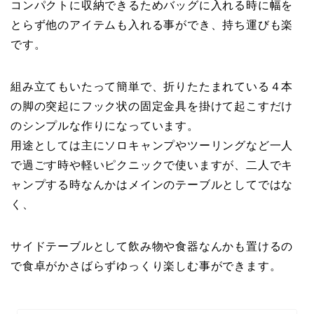
コンパクトに収納できるためバッグに入れる時に幅を
とらず他のアイテムも入れる事ができ、持ち運びも楽
です。
組み立てもいたって簡単で、折りたたまれている４本
の脚の突起にフック状の固定金具を掛けて起こすだけ
のシンプルな作りになっています。
用途としては主にソロキャンプやツーリングなど一人
で過ごす時や軽いピクニックで使いますが、二人でキ
ャンプする時なんかはメインのテーブルとしてではな
く、
サイドテーブルとして飲み物や食器なんかも置けるの
で食卓がかさばらずゆっくり楽しむ事ができます。