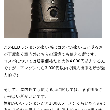
このLEDランタンの良い所はコスパが良い点と明るさ
が丁度良く室内外どちらの環境でも使える所です。
コスパについては通常価格だと大体4,000円超えするん
ですが、アマゾンなら3,000円以内で購入出来る所が魅
力的です。
そして、屋内外でも使える点に関しては、まず明るさ
が程よい所がいいです。
性能がいいランタンだと1,000ルーメンくらいあるのは