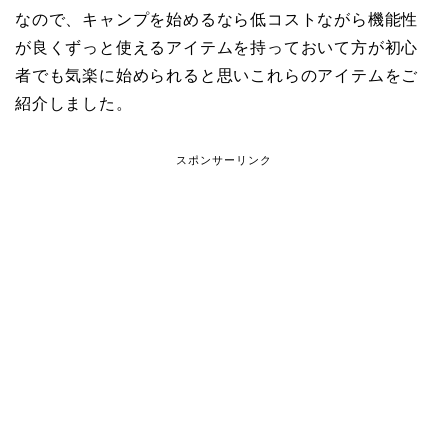
なので、キャンプを始めるなら低コストながら機能性
が良くずっと使えるアイテムを持っておいて方が初心
者でも気楽に始められると思いこれらのアイテムをご
紹介しました。
スポンサーリンク