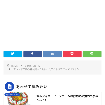
HOME
その他ベスト5
アウトドア初心者が買って良かったアウトドアグッズベスト５
あわせて読みたい
その他ベスト5
カルディコーヒーファームのお勧めの酒のつまみ
ベスト5