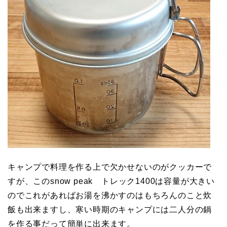
キャンプで料理を作る上で欠かせないのがクッカーで
すが、このsnow peak トレック1400は容量が大きい
のでこれがあればお湯を沸かすのはもちろんのこと炊
飯も出来ますし、寒い時期のキャンプには二人分の鍋
を作る事だって簡単に出来ます。