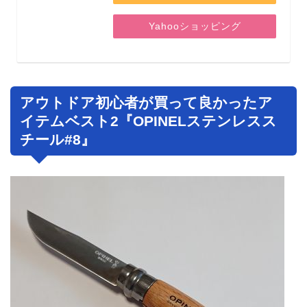
Yahooショッピング
アウトドア初心者が買って良かったア
イテムベスト2『OPINELステンレスス
チール#8』