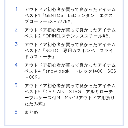
アウトドア初心者が買って良かったアイテム
ベスト1『GENTOS LEDランタン エクス
プローラーEX－777EX』
アウトドア初心者が買って良かったアイテム
ベスト2『OPINELステンレススチール#8』
アウトドア初心者が買って良かったアイテム
ベスト3『SOTO 専用ガスボンベ スライ
ドガストーチ』
アウトドア初心者が買って良かったアイテム
ベスト4『snow peak トレック1400 SCS
－009』
アウトドア初心者が買って良かったアイテム
ベスト5『CAPTAIN STAG アルミローテ
ーブルケース付M－M3713アウトドア用折り
たたみ式』
まとめ