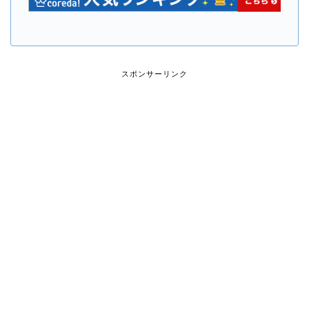
スポンサーリンク