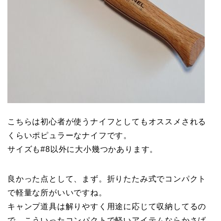
こちらは初心者が使うナイフとしてもオススメされる
くらいポピュラーなナイフです。
サイズも#8以外に大小幾つかあります。
良かった点として、まず。折りたたみ式でコンパクト
で軽量な所がいいですね。
キャンプ道具は解りやすく用途に応じて収納してるの
で、こういったコンパクトで軽いアイテムならかさば