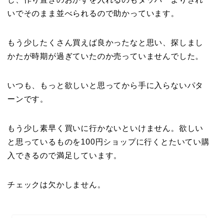
いでそのまま並べられるので助かっています。
もう少したくさん買えば良かったなと思い、探しまし
かたが時期が過ぎていたのか売っていませんでした。
いつも、もっと欲しいと思ってから手に入らないパタ
ーンです。
もう少し素早く買いに行かないといけません。欲しい
と思っているものを100円ショップに行くとたいてい購
入できるので満足しています。
チェックは欠かしません。