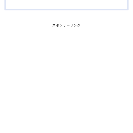
スポンサーリンク