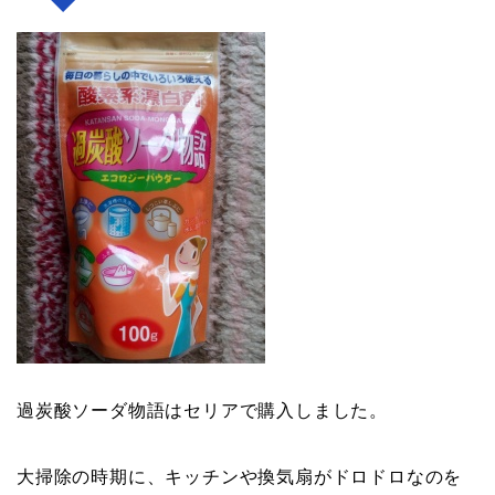
過炭酸ソーダ物語はセリアで購入しました。
大掃除の時期に、キッチンや換気扇がドロドロなのを