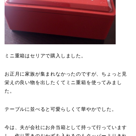
ミニ重箱はセリアで購入しました。
お正月に家族が集まれなかったのですが、ちょっと見
栄えの良い物を出したくてミニ重箱を使ってみまし
た。
テーブルに並べると可愛らしくて華やかでした。
今は、夫が会社にお弁当箱として持って行っています
し、作り置きのおかずを入れるのもタッパーよりきれ