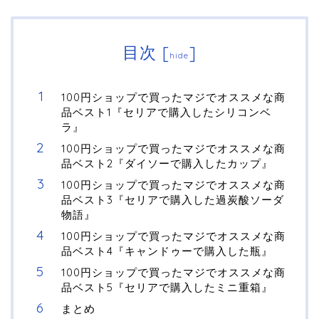
目次
[
]
hide
100円ショップで買ったマジでオススメな商
品ベスト1『セリアで購入したシリコンベ
ラ』
100円ショップで買ったマジでオススメな商
品ベスト2『ダイソーで購入したカップ』
100円ショップで買ったマジでオススメな商
品ベスト3『セリアで購入した過炭酸ソーダ
物語』
100円ショップで買ったマジでオススメな商
品ベスト4『キャンドゥーで購入した瓶』
100円ショップで買ったマジでオススメな商
品ベスト5『セリアで購入したミニ重箱』
まとめ