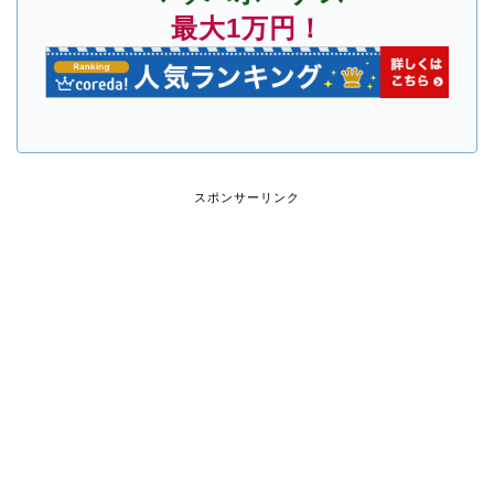
最大1万円！
スポンサーリンク