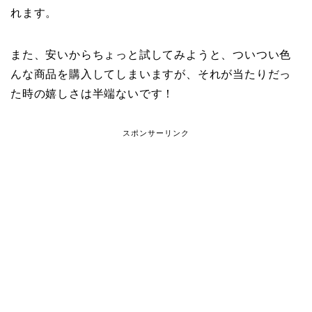
れます。
また、安いからちょっと試してみようと、ついつい色
んな商品を購入してしまいますが、それが当たりだっ
た時の嬉しさは半端ないです！
スポンサーリンク