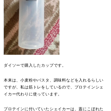
ダイソーで購入したカップです。
本来は、小麦粉やパスタ、調味料などを入れるらしい
ですが、私は筋トレをしているので、プロテインシェ
イカー代わりに使っています。
プロテインに付いていたシェイカーは、蓋にこぼれた