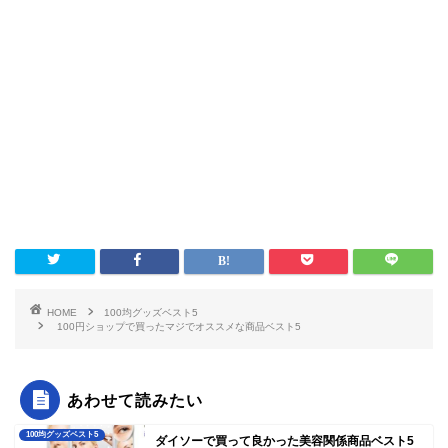
HOME
100均グッズベスト5
100円ショップで買ったマジでオススメな商品ベスト5
あわせて読みたい
100均グッズベスト5
ダイソーで買って良かった美容関係商品ベスト5