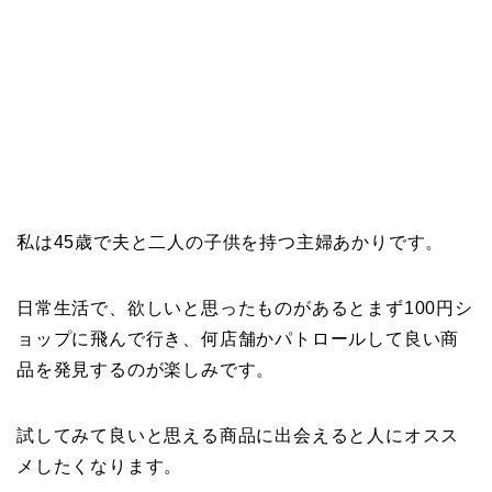
私は45歳で夫と二人の子供を持つ主婦あかりです。
日常生活で、欲しいと思ったものがあるとまず100円シ
ョップに飛んで行き、何店舗かパトロールして良い商
品を発見するのが楽しみです。
試してみて良いと思える商品に出会えると人にオスス
メしたくなります。