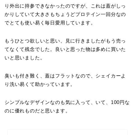
り外出に持参できなかったのですが、これは蓋がしっ
かりしていて大きさもちょうどプロテイン一回分なの
でとても使い易く毎日愛用しています。
もうひとつ欲しいと思い、見に行きましたがもう売っ
てなくて残念でした。良いと思った物は多めに買いた
いと思いました。
臭いも付き難く、蓋はフラットなので、シェイカーよ
り洗い易くて助かっています。
シンプルなデザインなのも気に入って、いて、100円な
のに優れものだと思います。