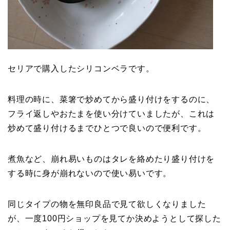
セリアで購入したシリコンベラです。
料理の時に、菜箸で炒めてから盛り付けをするのに、
フライ返しやおたまを使い分けていましたが、これは
炒めて盛り付けるまでひとつで良いので便利です。
煮魚など、崩れ易いものはタレを絡めたり盛り付けを
する時に身が崩れないので使い易いです。
同じタイプの物を無印良品で見て欲しくなりました
が、一度100円ショップを見てか決めようとして探した