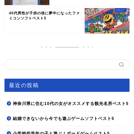
40代男性が子供の頃に夢中になったファ
ミコンソフトベスト5
最近の投稿
神奈川県に住む10代の女がオススメする観光名所ベスト5
結婚できないから今でも遊ぶゲームソフトベスト5
小学校低学年の子と遊ぶ！ボードゲームベスト5