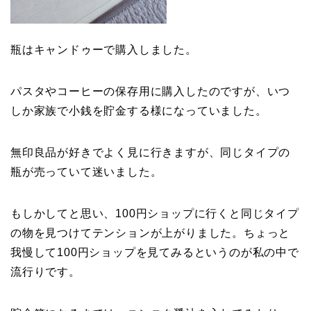
瓶はキャンドゥーで購入しました。
パスタやコーヒーの保存用に購入したのですが、いつ
しか家族で小銭を貯金する様になっていました。
無印良品が好きでよく見に行きますが、同じタイプの
瓶が売っていて迷いました。
もしかしてと思い、100円ショップに行くと同じタイプ
の物を見つけてテンションが上がりました。ちょっと
我慢して100円ショップを見てみるというのが私の中で
流行りです。