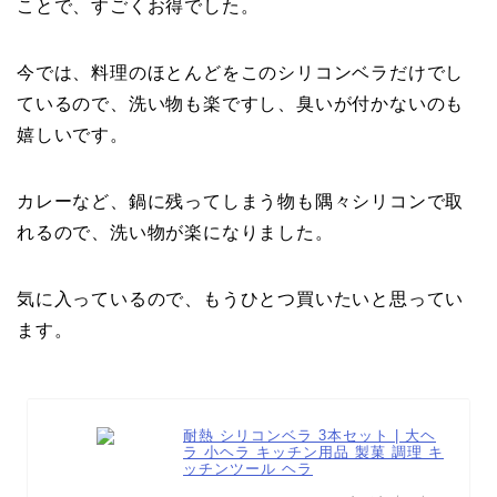
ことで、すごくお得でした。
今では、料理のほとんどをこのシリコンベラだけでし
ているので、洗い物も楽ですし、臭いが付かないのも
嬉しいです。
カレーなど、鍋に残ってしまう物も隅々シリコンで取
れるので、洗い物が楽になりました。
気に入っているので、もうひとつ買いたいと思ってい
ます。
耐熱 シリコンベラ 3本セット | 大ヘ
ラ 小ヘラ キッチン用品 製菓 調理 キ
ッチンツール ヘラ