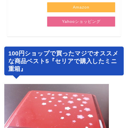
Amazon
Yahooショッピング
100円ショップで買ったマジでオススメ
な商品ベスト5『セリアで購入したミニ
重箱』