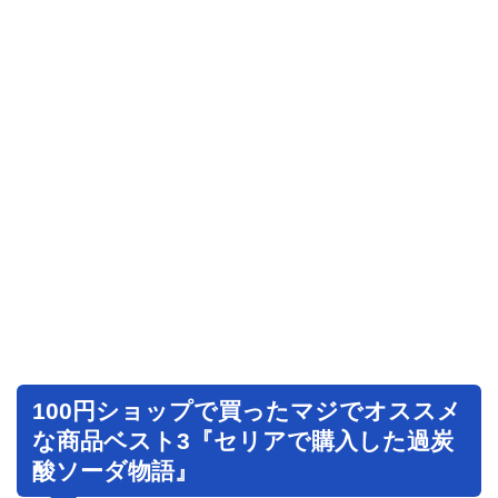
100円ショップで買ったマジでオススメ
な商品ベスト3『セリアで購入した過炭
酸ソーダ物語』