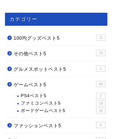
カテゴリー
100均グッズベスト5
11
その他ベスト5
70
グルメスポットベスト5
1
ゲームベスト5
89
PS4ベスト5
7
ファミコンベスト5
19
ボードゲームベスト5
15
ファッションベスト5
6