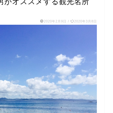
男がオススメする観光名所
2020年2月9日
/
2020年3月8日