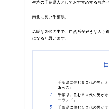
生粋の千葉県人としておすすめする観光
南北に長い千葉県。
温暖な気候の中で、自然系が好きな人も
になると思います。
千葉県に住む５０代の男がオ
浜公園』
千葉県に住む５０代の男がオ
ーランド』
千葉県に住む５０代の男がオ