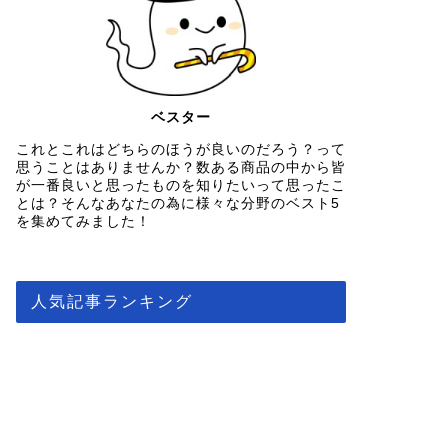
ベスター
これとこれはどちらのほうが良いのだろう？って
思うことはありませんか？数ある商品の中から皆
が一番良いと思ったものを知りたいって思ったこ
とは？そんなあなたの為に様々な分野のベスト5
を集めてみました！
人気記事ランキング