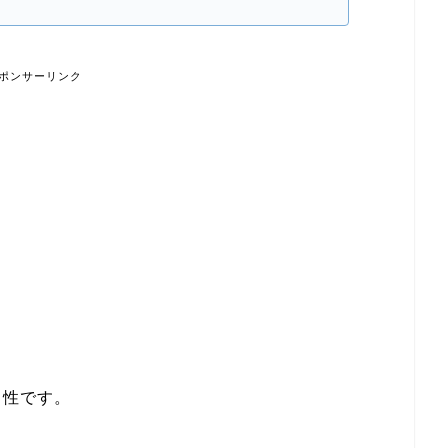
ポンサーリンク
男性です。